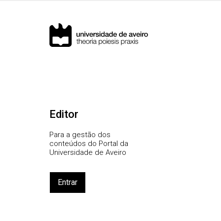
Editor
Para a gestão dos
conteúdos do Portal da
Universidade de Aveiro
Entrar